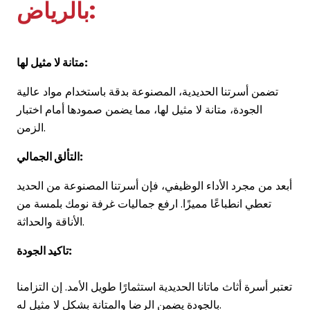
بالرياض:
متانة لا مثيل لها:
تضمن أسرتنا الحديدية، المصنوعة بدقة باستخدام مواد عالية
الجودة،
متانة
لا مثيل لها، مما يضمن صمودها أمام اختبار
الزمن.
التألق الجمالي:
أبعد من مجرد الأداء الوظيفي، فإن أسرتنا المصنوعة من الحديد
تعطي انطباعًا مميزًا. ارفع جماليات غرفة نومك بلمسة من
الأناقة والحداثة.
تاكيد الجودة:
تعتبر أسرة أثاث
ماتانا
الحديدية استثمارًا طويل الأمد. إن التزامنا
بالجودة يضمن الرضا والمتانة بشكل لا مثيل له.