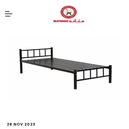
28 NOV 2023