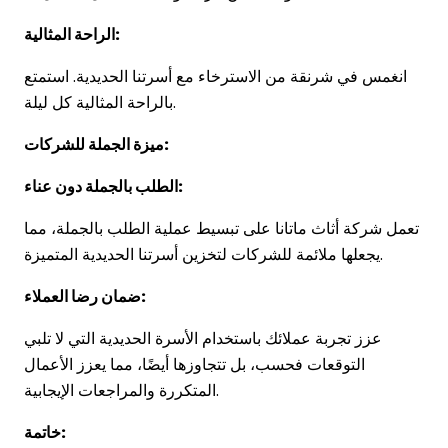
الراحة المثالية:
انغمس في شرنقة من الاسترخاء مع أسرتنا الحديدية. استمتع
بالراحة المثالية كل ليلة.
ميزة الجملة للشركات:
الطلب بالجملة دون عناء:
تعمل شركة أثاث ماتانا على تبسيط عملية الطلب بالجملة، مما
يجعلها ملائمة للشركات لتخزين أسرتنا الحديدية المتميزة.
ضمان رضا العملاء:
عزز تجربة عملائك باستخدام الأسرة الحديدية التي لا تلبي
التوقعات فحسب، بل تتجاوزها أيضًا، مما يعزز الأعمال
المتكررة والمراجعات الإيجابية.
خاتمة: