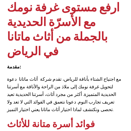
ارفع مستوى غرفة نومك
مع الأسرّة الحديدية
بالجملة من أثاث ماتانا
في الرياض
مقدمة:
مع اجتياح الشتاء بأناقة للرياض، تقدم شركة أثاث ماتانا دعوة
لتحويل غرفة نومك إلى ملاذ من الراحة والأناقة مع أسرتنا
الحديدية المتميزة. أكثر من مجرد أثاث، أسرتنا الحديدية تعيد
تعريف تجارب النوم. دعونا نتعمق في الفوائد التي لا تعد ولا
تحصى ونكتشف لماذا اختيار أثاث ماتانا يعني اختيار التميز.
فوائد أسرة متانة للأثاث